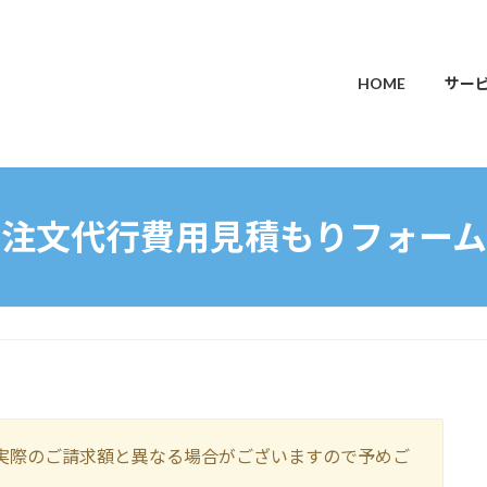
HOME
サー
注文代行費用見積もりフォーム
実際のご請求額と異なる場合がございますので予めご