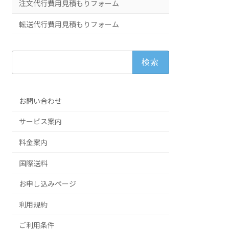
注文代行費用見積もりフォーム
転送代行費用見積もりフォーム
検
索:
お問い合わせ
サービス案内
料金案内
国際送料
お申し込みページ
利用規約
ご利用条件