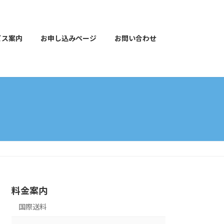
ビス案内
お申し込みページ
お問い合わせ
料金案内
国際送料