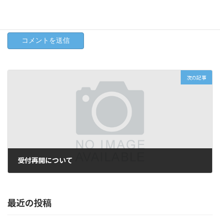
次回のコメントで使用するためブラウザーに自分の名前、メー
ルアドレス、サイトを保存する。
次の記事
受付再開について
2026年6月9日
最近の投稿