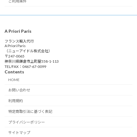
ご利用条件
A Priori Paris
フランス輸入代行
A Priori Paris
（ニューアイドル株式会社）
〒247-0065
神奈川県鎌倉市上町屋558-1-113
TEL/FAX：0467-67-0099
Contents
HOME
お問い合わせ
利用規約
特定商取引法に基づく表記
プライバシーポリシー
サイトマップ