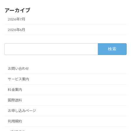
アーカイブ
2026年7月
2026年6月
検
索:
お問い合わせ
サービス案内
料金案内
国際送料
お申し込みページ
利用規約