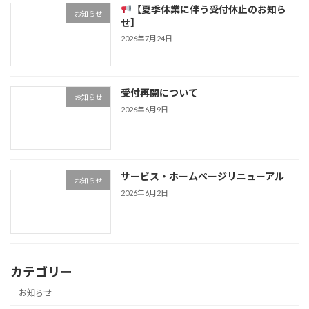
【夏季休業に伴う受付休止のお知ら
お知らせ
せ】
2026年7月24日
受付再開について
お知らせ
2026年6月9日
サービス・ホームページリニューアル
お知らせ
2026年6月2日
カテゴリー
お知らせ